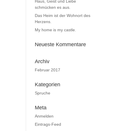
Haus, Geist und Liebe
schmücken es aus.
Das Heim ist der Wohnort des
Herzens.
My home is my castle.
Neueste Kommentare
Archiv
Februar 2017
Kategorien
Spruche
Meta
Anmelden
Eintrags-Feed