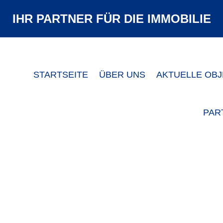
IHR
PARTNER
FÜR DIE
IMMOBILIE
STARTSEITE
ÜBER UNS
AKTUELLE OB
PAR