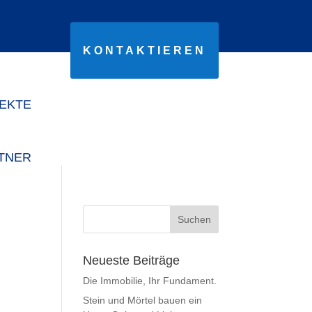
KONTAKTIEREN
JEKTE
TNER
Neueste Beiträge
Die Immobilie, Ihr Fundament.
Stein und Mörtel bauen ein