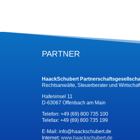
PARTNER
HaackSchubert Partnerschaftsgesellsch
Rechtsanwälte, Steuerberater und Wirtschaf
Hafeninsel 11
D-63067 Offenbach am Main
Telefon: +49 (69) 800 735 100
Telefax: +49 (69) 800 735 199
E-Mail: info@haackschubert.de
Internet:
www.haackschubert.de